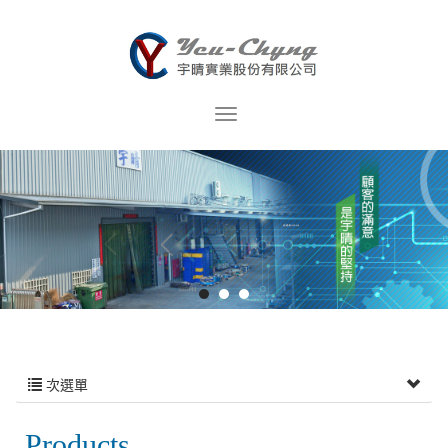
次選單
Products