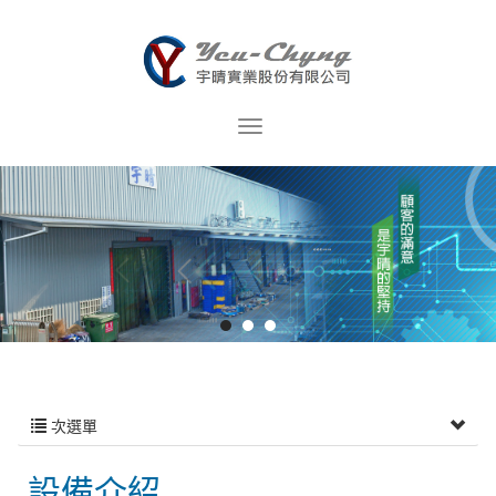
次選單
設備介紹