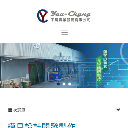
次選單
模具設計開發製作