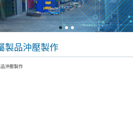
屬製品沖壓製作
製品沖壓製作