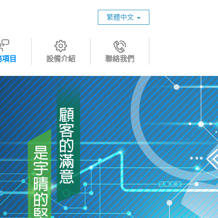
繁體中文
務項目
設備介紹
聯絡我們