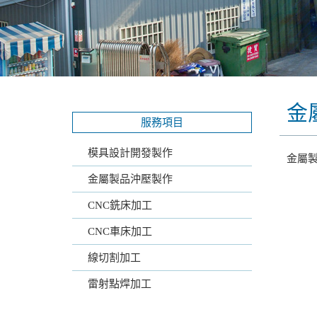
金
服務項目
模具設計開發製作
金屬
金屬製品沖壓製作
CNC銑床加工
CNC車床加工
線切割加工
雷射點焊加工