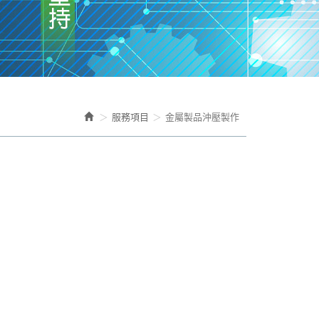
服務項目
金屬製品沖壓製作