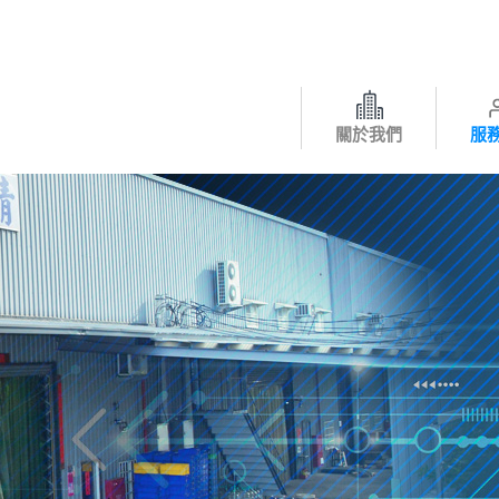
關於我們
服